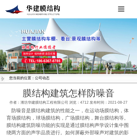
Toggle
navigation
您当前的位置：公司动态
膜结构建筑怎样防噪音
作者：潍坊华建膜结构工程有限公司
浏览：
4712
发布时间：2021-08-27
防噪音是膜结构建筑的性能之一，在运动场膜结构，体
育场膜结构，球场膜结构，广场膜结构，舞台膜结构等。
膜结构建筑防噪功能的实现是通过膜结构声学设计集中围
绕两方面的声学品质进行。如何屏蔽外部噪声对建筑的影