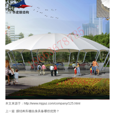
本文来源于：
http://www.mjgaz.com/company/125.html
上一篇:
膜结构车棚自身具备哪些优势？