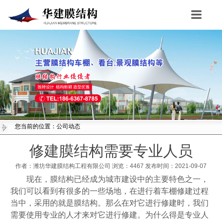
Toggle
navigation
您当前的位置：公司动态
修建膜结构需要专业人员
作者：潍坊华建膜结构工程有限公司
浏览：
4467
发布时间：2021-09-07
现在，膜结构已经成为城市建设中的主要特色之一，
我们可以看到有很多的一些场地，在进行着车棚修建过程
当中，采用的就是膜结构。那么在对它进行修建时，我们
需要使用专业的人才来对它进行修建。为什么得是专业人