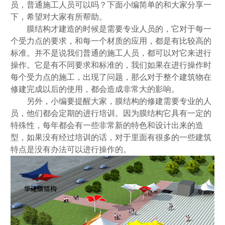
员，普通施工人员可以吗？下面小编简单的和大家分享一
下，希望对大家有所帮助。
膜结构才建造的时候是需要专业人员的，它对于每一
个受力点的要求，和每一个材质的应用，都是有比较高的
标准。并不是说我们普通的施工人员，都可以对它来进行
操作。它是有不同要求和标准的，我们如果在进行操作时
每个受力点的施工，出现了问题，那么对于整个建筑物在
修建完成以后的使用，都会造成非常大的影响。
另外，小编要提醒大家，膜结构的修建需要专业的人
员，他们都会定期的进行培训。因为膜结构它具有一定的
特殊性，每年都会有一些非常新的特色和设计出来的造
型，如果没有经过培训的话，对于里面有很多的一些建筑
特点是没有办法可以进行操作的。