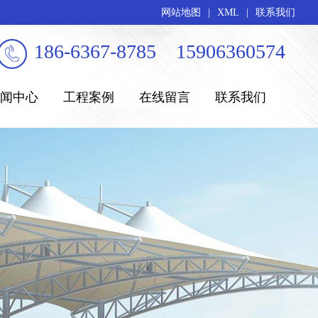
网站地图
|
XML
|
联系我们
186-6367-8785 15906360574
闻中心
工程案例
在线留言
联系我们