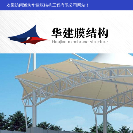
欢迎访问潍坊华建膜结构工程有限公司网站！