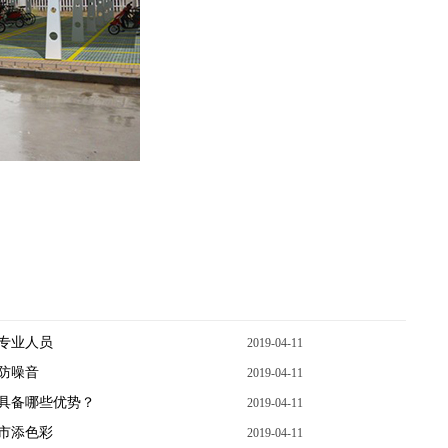
专业人员
2019-04-11
防噪音
2019-04-11
具备哪些优势？
2019-04-11
市添色彩
2019-04-11