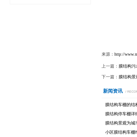
来源：
http://www.
上一篇：
膜结构污
下一篇：
膜结构景
新闻资讯
/ REC
膜结构车棚的结
膜结构停车棚详
膜结构景观为城
小区膜结构车棚