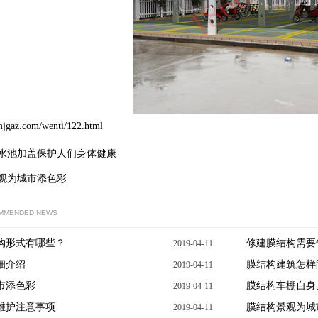
mjgaz.com/wenti/122.html
水池加盖保护人们身体健康
观为城市添色彩
OMMENDED NEWS
构形式有哪些？
修建膜结构需要
2019-04-11
细介绍
膜结构建筑怎样
2019-04-11
市添色彩
膜结构车棚自身
2019-04-11
维护注意事项
膜结构景观为城
2019-04-11