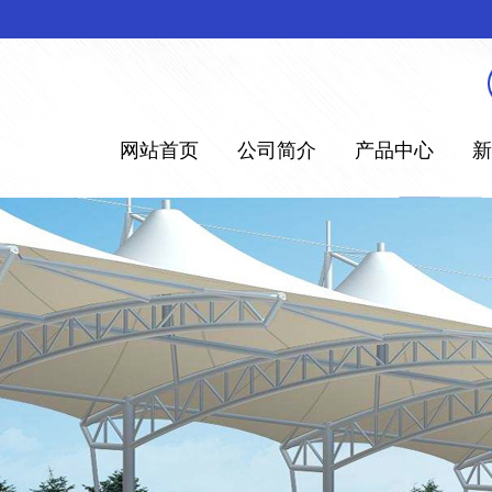
网站首页
公司简介
产品中心
新